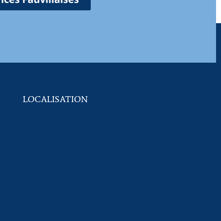
LOCALISATION