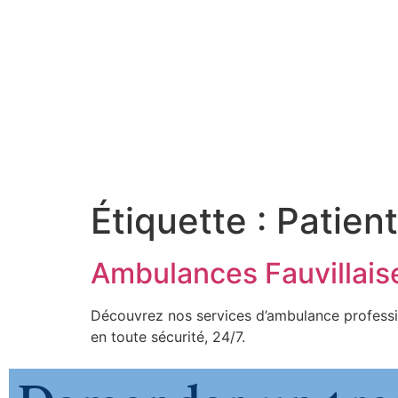
Étiquette :
Patient
Ambulances Fauvillais
Découvrez nos services d’ambulance profess
en toute sécurité, 24/7.