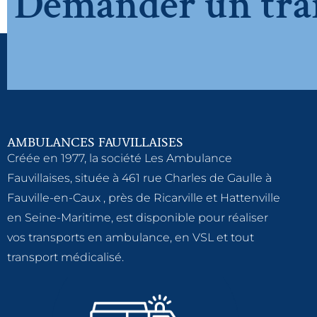
Demander un tra
AMBULANCES FAUVILLAISES
Créée en 1977, la société Les Ambulance
Fauvillaises, située à 461 rue Charles de Gaulle à
Fauville-en-Caux , près de Ricarville et Hattenville
en Seine-Maritime, est disponible pour réaliser
vos transports en ambulance, en VSL et tout
transport médicalisé.