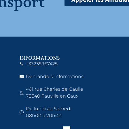
nsport
INFORMATIONS
+33235967425
Demande d'informations
461 rue Charles de Gaulle
76640 Fauville en Caux
Du lundi au Samedi
08h00 à 20h00