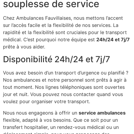
souplesse de service
Chez Ambulances Fauvillaises, nous mettons l’accent
sur l’accès facile et la flexibilité de nos services. La
rapidité et la flexibilité sont cruciales pour le transport
médical. C’est pourquoi notre équipe est
24h/24 et 7j/7
prête à vous aider.
Disponibilité 24h/24 et 7j/7
Vous avez besoin d’un transport d’urgence ou planifié ?
Nos ambulances et notre personnel sont prêts à agir à
tout moment. Nos lignes téléphoniques sont ouvertes
jour et nuit. Vous pouvez nous contacter quand vous
voulez pour organiser votre transport.
Nous nous engageons à offrir un
service ambulances
flexible, adapté à vos besoins. Que ce soit pour un
transfert hospitalier, un rendez-vous médical ou un