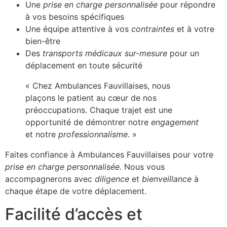
Une
prise en charge personnalisée
pour répondre
à vos besoins spécifiques
Une équipe attentive à vos
contraintes
et à votre
bien-être
Des
transports médicaux sur-mesure
pour un
déplacement en toute sécurité
« Chez Ambulances Fauvillaises, nous
plaçons le patient au cœur de nos
préoccupations. Chaque trajet est une
opportunité de démontrer notre
engagement
et notre
professionnalisme
. »
Faites confiance à Ambulances Fauvillaises pour votre
prise en charge personnalisée
. Nous vous
accompagnerons avec
diligence
et
bienveillance
à
chaque étape de votre déplacement.
Facilité d’accès et