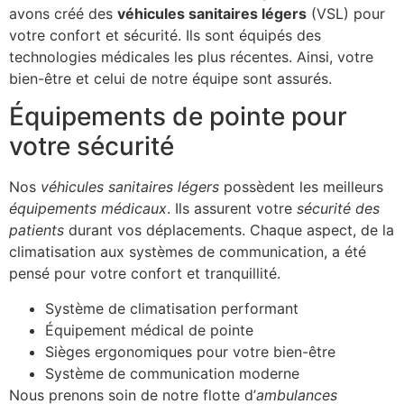
avons créé des
véhicules sanitaires légers
(VSL) pour
votre confort et sécurité. Ils sont équipés des
technologies médicales les plus récentes. Ainsi, votre
bien-être et celui de notre équipe sont assurés.
Équipements de pointe pour
votre sécurité
Nos
véhicules sanitaires légers
possèdent les meilleurs
équipements médicaux
. Ils assurent votre
sécurité des
patients
durant vos déplacements. Chaque aspect, de la
climatisation aux systèmes de communication, a été
pensé pour votre confort et tranquillité.
Système de climatisation performant
Équipement médical de pointe
Sièges ergonomiques pour votre bien-être
Système de communication moderne
Nous prenons soin de notre flotte d’
ambulances