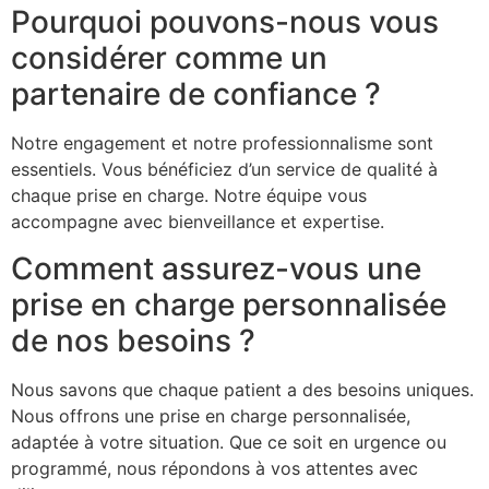
Pourquoi pouvons-nous vous
considérer comme un
partenaire de confiance ?
Notre engagement et notre professionnalisme sont
essentiels. Vous bénéficiez d’un service de qualité à
chaque prise en charge. Notre équipe vous
accompagne avec bienveillance et expertise.
Comment assurez-vous une
prise en charge personnalisée
de nos besoins ?
Nous savons que chaque patient a des besoins uniques.
Nous offrons une prise en charge personnalisée,
adaptée à votre situation. Que ce soit en urgence ou
programmé, nous répondons à vos attentes avec