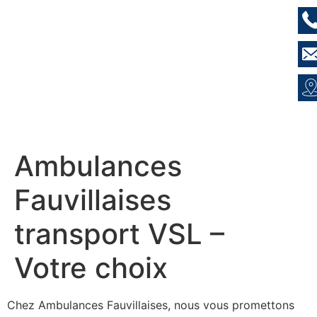
Ambulances
Fauvillaises
transport VSL –
Votre choix
Chez Ambulances Fauvillaises, nous vous promettons