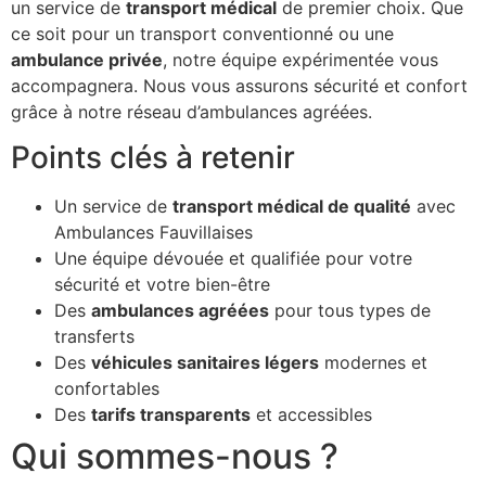
un service de
transport médical
de premier choix. Que
ce soit pour un transport conventionné ou une
ambulance privée
, notre équipe expérimentée vous
accompagnera. Nous vous assurons sécurité et confort
grâce à notre réseau d’ambulances agréées.
Points clés à retenir
Un service de
transport médical de qualité
avec
Ambulances Fauvillaises
Une équipe dévouée et qualifiée pour votre
sécurité et votre bien-être
Des
ambulances agréées
pour tous types de
transferts
Des
véhicules sanitaires légers
modernes et
confortables
Des
tarifs transparents
et accessibles
Qui sommes-nous ?