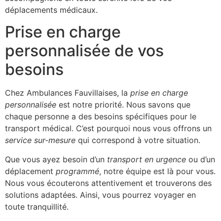
déplacements médicaux.
Prise en charge
personnalisée de vos
besoins
Chez Ambulances Fauvillaises, la
prise en charge
personnalisée
est notre priorité. Nous savons que
chaque personne a des besoins spécifiques pour le
transport médical. C’est pourquoi nous vous offrons un
service sur-mesure
qui correspond à votre situation.
Que vous ayez besoin d’un
transport en urgence
ou d’un
déplacement
programmé
, notre équipe est là pour vous.
Nous vous écouterons attentivement et trouverons des
solutions adaptées. Ainsi, vous pourrez voyager en
toute tranquillité.