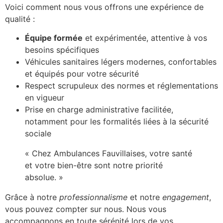
Voici comment nous vous offrons une expérience de
qualité :
Équipe formée
et expérimentée, attentive à vos
besoins spécifiques
Véhicules sanitaires légers modernes, confortables
et équipés pour votre sécurité
Respect scrupuleux des normes et réglementations
en vigueur
Prise en charge administrative facilitée,
notamment pour les formalités liées à la sécurité
sociale
« Chez Ambulances Fauvillaises, votre santé
et votre bien-être sont notre priorité
absolue. »
Grâce à notre
professionnalisme
et notre
engagement
,
vous pouvez compter sur nous. Nous vous
accompagnons en toute sérénité lors de vos