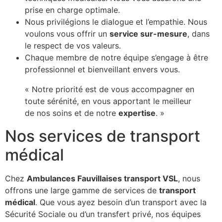
prise en charge optimale.
Nous privilégions le dialogue et l’empathie. Nous
voulons vous offrir un
service sur-mesure
, dans
le respect de vos valeurs.
Chaque membre de notre équipe s’engage à être
professionnel et bienveillant envers vous.
« Notre priorité est de vous accompagner en
toute sérénité, en vous apportant le meilleur
de nos soins et de notre
expertise
. »
Nos services de transport
médical
Chez
Ambulances Fauvillaises transport VSL
, nous
offrons une large gamme de services de
transport
médical
. Que vous ayez besoin d’un transport avec la
Sécurité Sociale ou d’un transfert privé, nos équipes