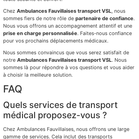
Chez
Ambulances Fauvillaises transport VSL
, nous
sommes fiers de notre rôle de
partenaire de confiance
.
Nous vous offrons un accompagnement attentif et une
prise en charge personnalisée
. Faites-nous confiance
pour vos prochains déplacements médicaux.
Nous sommes convaincus que vous serez satisfait de
notre
Ambulances Fauvillaises transport VSL
. Nous
sommes là pour répondre à vos questions et vous aider
à choisir la meilleure solution.
FAQ
Quels services de transport
médical proposez-vous ?
Chez Ambulances Fauvillaises, nous offrons une large
gamme de services. Cela inclut des transports