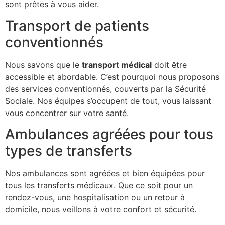
sont prêtes à vous aider.
Transport de patients
conventionnés
Nous savons que le
transport médical
doit être
accessible et abordable. C’est pourquoi nous proposons
des services conventionnés, couverts par la Sécurité
Sociale. Nos équipes s’occupent de tout, vous laissant
vous concentrer sur votre santé.
Ambulances agréées pour tous
types de transferts
Nos ambulances sont agréées et bien équipées pour
tous les transferts médicaux. Que ce soit pour un
rendez-vous, une hospitalisation ou un retour à
domicile, nous veillons à votre confort et sécurité.