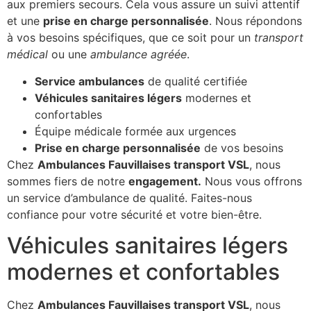
aux premiers secours. Cela vous assure un suivi attentif
et une
prise en charge personnalisée
. Nous répondons
à vos besoins spécifiques, que ce soit pour un
transport
médical
ou une
ambulance agréée
.
Service ambulances
de qualité certifiée
Véhicules sanitaires légers
modernes et
confortables
Équipe médicale formée aux urgences
Prise en charge personnalisée
de vos besoins
Chez
Ambulances Fauvillaises transport VSL
, nous
sommes fiers de notre
engagement.
Nous vous offrons
un service d’ambulance de qualité. Faites-nous
confiance pour votre sécurité et votre bien-être.
Véhicules sanitaires légers
modernes et confortables
Chez
Ambulances Fauvillaises transport VSL
, nous