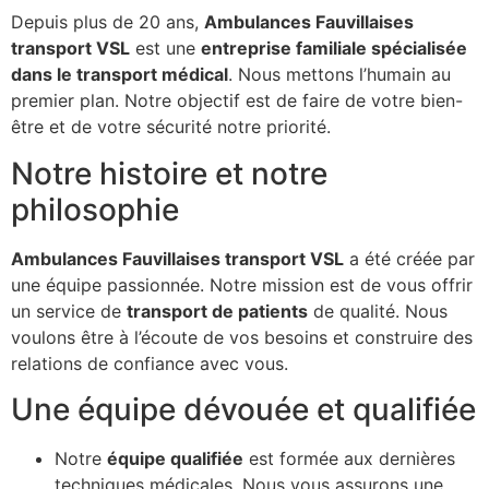
Depuis plus de 20 ans,
Ambulances Fauvillaises
transport VSL
est une
entreprise familiale spécialisée
dans le transport médical
. Nous mettons l’humain au
premier plan. Notre objectif est de faire de votre bien-
être et de votre sécurité notre priorité.
Notre histoire et notre
philosophie
Ambulances Fauvillaises transport VSL
a été créée par
une équipe passionnée. Notre mission est de vous offrir
un service de
transport de patients
de qualité. Nous
voulons être à l’écoute de vos besoins et construire des
relations de confiance avec vous.
Une équipe dévouée et qualifiée
Notre
équipe qualifiée
est formée aux dernières
techniques médicales. Nous vous assurons une