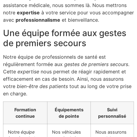
assistance médicale, nous sommes là. Nous mettrons
notre
expertise
à votre service pour vous accompagner
avec
professionnalisme
et bienveillance.
Une équipe formée aux gestes
de premiers secours
Notre équipe de professionnels de santé est
régulièrement formée aux
gestes de premiers secours
.
Cette
expertise
nous permet de réagir rapidement et
efficacement en cas de besoin. Ainsi, nous assurons
votre
bien-être des patients
tout au long de votre prise
en charge.
Formation
Équipements
Suivi
continue
de pointe
personnalisé
Notre
équipe
Nos véhicules
Nous assurons