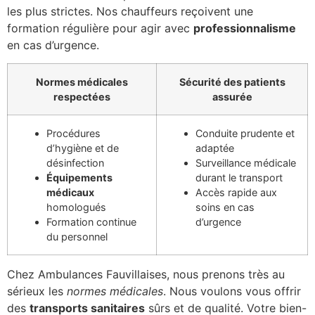
les plus strictes. Nos chauffeurs reçoivent une
formation régulière pour agir avec
professionnalisme
en cas d’urgence.
Normes médicales
Sécurité des patients
respectées
assurée
Procédures
Conduite prudente et
d’hygiène et de
adaptée
désinfection
Surveillance médicale
Équipements
durant le transport
médicaux
Accès rapide aux
homologués
soins en cas
Formation continue
d’urgence
du personnel
Chez Ambulances Fauvillaises, nous prenons très au
sérieux les
normes médicales
. Nous voulons vous offrir
des
transports sanitaires
sûrs et de qualité. Votre bien-