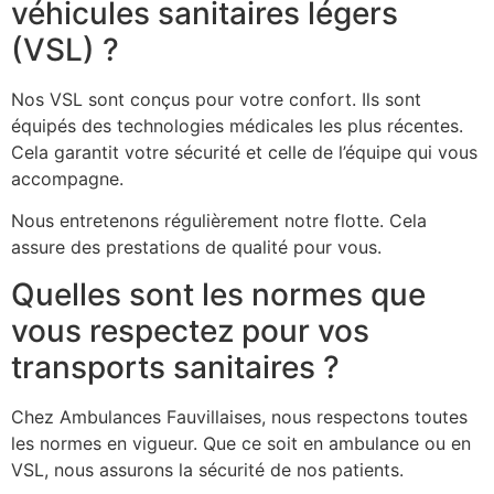
véhicules sanitaires légers
(VSL) ?
Nos VSL sont conçus pour votre confort. Ils sont
équipés des technologies médicales les plus récentes.
Cela garantit votre sécurité et celle de l’équipe qui vous
accompagne.
Nous entretenons régulièrement notre flotte. Cela
assure des prestations de qualité pour vous.
Quelles sont les normes que
vous respectez pour vos
transports sanitaires ?
Chez Ambulances Fauvillaises, nous respectons toutes
les normes en vigueur. Que ce soit en ambulance ou en
VSL, nous assurons la sécurité de nos patients.