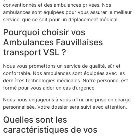
conventionnés et des ambulances privées. Nos
ambulances sont équipées pour vous assurer le meilleur
service, que ce soit pour un déplacement médical.
Pourquoi choisir vos
Ambulances Fauvillaises
transport VSL ?
Nous vous promettons un service de qualité, sûr et
confortable. Nos ambulances sont équipées avec les
dernières technologies médicales. Notre personnel est
formé pour vous aider en cas d’urgence.
Nous nous engageons à vous offrir une prise en charge
personnalisée. Votre dossier sera suivi avec attention.
Quelles sont les
caractéristiques de vos