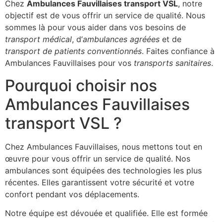
Chez
Ambulances Fauvillaises transport VSL
, notre
objectif est de vous offrir un service de qualité. Nous
sommes là pour vous aider dans vos besoins de
transport médical
, d’
ambulances agréées
et de
transport de patients conventionnés
. Faites confiance à
Ambulances Fauvillaises pour vos
transports sanitaires
.
Pourquoi choisir nos
Ambulances Fauvillaises
transport VSL ?
Chez Ambulances Fauvillaises, nous mettons tout en
œuvre pour vous offrir un service de qualité. Nos
ambulances sont équipées des technologies les plus
récentes. Elles garantissent votre sécurité et votre
confort pendant vos déplacements.
Notre équipe est dévouée et qualifiée. Elle est formée