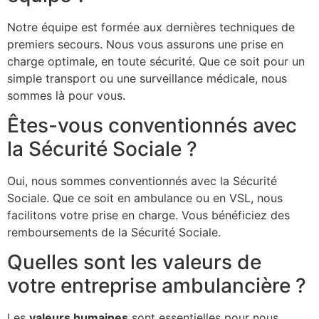
Notre équipe est formée aux dernières techniques de
premiers secours. Nous vous assurons une prise en
charge optimale, en toute sécurité. Que ce soit pour un
simple transport ou une surveillance médicale, nous
sommes là pour vous.
Êtes-vous conventionnés avec
la Sécurité Sociale ?
Oui, nous sommes conventionnés avec la Sécurité
Sociale. Que ce soit en ambulance ou en VSL, nous
facilitons votre prise en charge. Vous bénéficiez des
remboursements de la Sécurité Sociale.
Quelles sont les valeurs de
votre entreprise ambulancière ?
Les
valeurs humaines
sont essentielles pour nous.