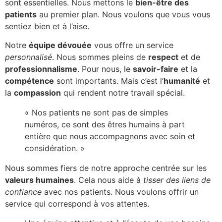
sont essentielles. Nous mettons le
bien-être des
patients
au premier plan. Nous voulons que vous vous
sentiez bien et à l’aise.
Notre
équipe dévouée
vous offre un service
personnalisé
. Nous sommes pleins de
respect
et de
professionnalisme
. Pour nous, le
savoir-faire
et la
compétence
sont importants. Mais c’est l’
humanité
et
la
compassion
qui rendent notre travail spécial.
« Nos patients ne sont pas de simples
numéros, ce sont des êtres humains à part
entière que nous accompagnons avec soin et
considération. »
Nous sommes fiers de notre approche centrée sur les
valeurs humaines
. Cela nous aide à
tisser des liens de
confiance
avec nos patients. Nous voulons offrir un
service qui correspond à vos attentes.