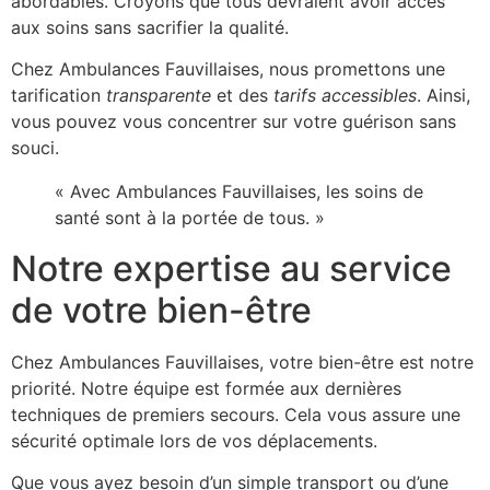
abordables. Croyons que tous devraient avoir accès
aux soins sans sacrifier la qualité.
Chez Ambulances Fauvillaises, nous promettons une
tarification
transparente
et des
tarifs accessibles
. Ainsi,
vous pouvez vous concentrer sur votre guérison sans
souci.
« Avec Ambulances Fauvillaises, les soins de
santé sont à la portée de tous. »
Notre expertise au service
de votre bien-être
Chez Ambulances Fauvillaises, votre bien-être est notre
priorité. Notre équipe est formée aux dernières
techniques de premiers secours. Cela vous assure une
sécurité optimale lors de vos déplacements.
Que vous ayez besoin d’un simple transport ou d’une