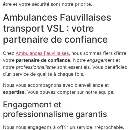
être et votre sécurité sont notre priorité.
Ambulances Fauvillaises
transport VSL : votre
partenaire de confiance
Chez
Ambulances Fauvillaises
, nous sommes fiers d’être
votre
partenaire de confiance.
Notre
engagement
et
notre
professionnalisme
sont essentiels. Vous bénéficiez
d’un service de qualité à chaque fois.
Nous vous accompagnons avec bienveillance et
expertise
. Vous pouvez compter sur notre équipe.
Engagement et
professionnalisme garantis
Nous nous engageons à offrir un service irréprochable.