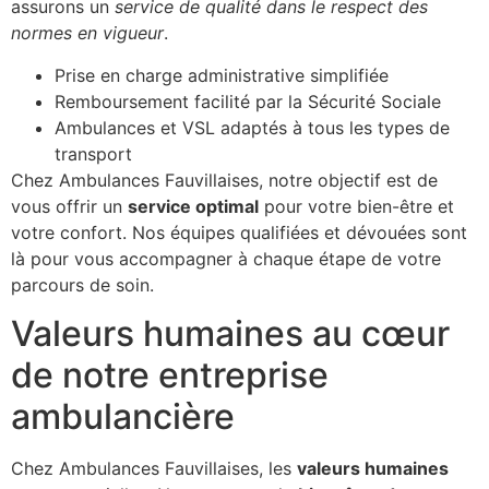
assurons un
service de qualité dans le respect des
normes en vigueur
.
Prise en charge administrative simplifiée
Remboursement facilité par la Sécurité Sociale
Ambulances et VSL adaptés à tous les types de
transport
Chez Ambulances Fauvillaises, notre objectif est de
vous offrir un
service optimal
pour votre bien-être et
votre confort. Nos équipes qualifiées et dévouées sont
là pour vous accompagner à chaque étape de votre
parcours de soin.
Valeurs humaines au cœur
de notre entreprise
ambulancière
Chez Ambulances Fauvillaises, les
valeurs humaines