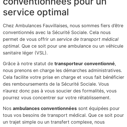
conventionnées pour un
service optimal
Chez Ambulances Fauvillaises, nous sommes fiers d’être
conventionnés avec la Sécurité Sociale. Cela nous
permet de vous offrir un
service de transport médical
optimal
. Que ce soit pour une ambulance ou un véhicule
sanitaire léger (VSL).
Grâce à notre statut de
transporteur conventionné
,
nous prenons en charge les démarches administratives.
Cela facilite votre prise en charge et vous fait bénéficier
des remboursements de la Sécurité Sociale. Vous
n’aurez donc pas à vous soucier des formalités, vous
pourrez vous concentrer sur votre rétablissement.
Nos
ambulances conventionnées
sont équipées pour
tous vos besoins de transport médical. Que ce soit pour
un trajet simple ou un transfert complexe, nous