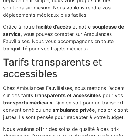
déplacement simple, nous vous proposons des
solutions sur mesure. Nous voulons rendre vos
déplacements médicaux plus faciles.
Grâce à notre
facilité d’accès
et notre
souplesse de
service
, vous pouvez compter sur Ambulances
Fauvillaises. Nous vous accompagnons en toute
tranquillité pour vos trajets médicaux.
Tarifs transparents et
accessibles
Chez Ambulances Fauvillaises, nous mettons l’accent
sur des tarifs
transparents
et
accessibles
pour vos
transports médicaux
. Que ce soit pour un transport
conventionné ou une
ambulance privée
, nos prix sont
justes. Ils sont pensés pour s’adapter à votre budget.
Nous voulons offrir des soins de qualité à des prix