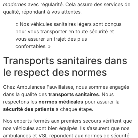
modernes
avec régularité. Cela assure des services de
qualité, répondant à vos attentes.
« Nos véhicules sanitaires légers sont conçus
pour vous transporter en toute sécurité et
vous assurer un trajet des plus
confortables. »
Transports sanitaires dans
le respect des normes
Chez Ambulances Fauvillaises, nous sommes engagés
dans la qualité des
transports sanitaires
. Nous
respectons les
normes médicales
pour assurer la
sécurité des patients
à chaque étape.
Nos experts formés aux premiers secours vérifient que
nos véhicules sont bien équipés. Ils s’assurent que nos
ambulances et VSL répondent aux normes de sécurité