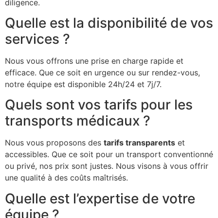
diligence.
Quelle est la disponibilité de vos
services ?
Nous vous offrons une prise en charge rapide et
efficace. Que ce soit en urgence ou sur rendez-vous,
notre équipe est disponible 24h/24 et 7j/7.
Quels sont vos tarifs pour les
transports médicaux ?
Nous vous proposons des
tarifs transparents
et
accessibles. Que ce soit pour un transport conventionné
ou privé, nos prix sont justes. Nous visons à vous offrir
une qualité à des coûts maîtrisés.
Quelle est l’expertise de votre
équipe ?